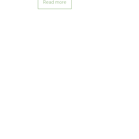
Read more