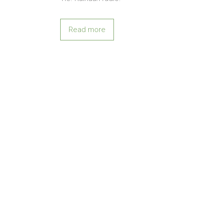
Read more