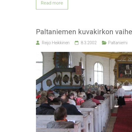
Read more
Paltaniemen kuvakirkon vaihe
Reijo Heikkinen
8.3.2002
Paltaniemi