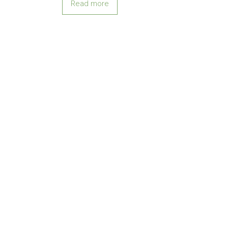
Read more