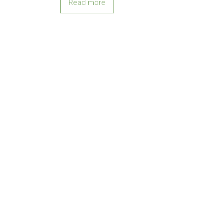
Read more